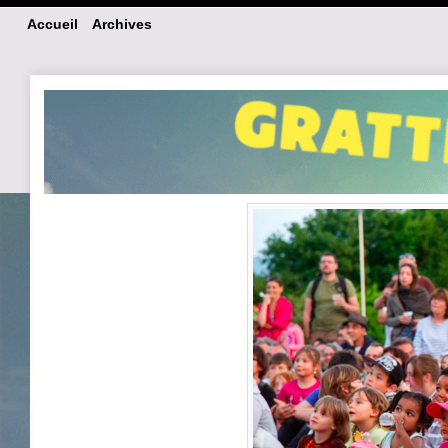
Accueil
Archives