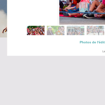
Photos de l'édit
Le